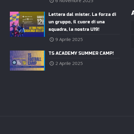
6 Novembre 2025
Lettera dal mister. La forza di
un gruppo, il cuore di una
squadra, la nostra U19!
9 Aprile 2025
TS ACADEMY SUMMER CAMP!
2 Aprile 2025