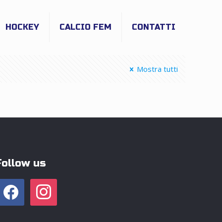
HOCKEY
CALCIO FEM
CONTATTI
Mostra tutti
Follow us
facebook
instagram