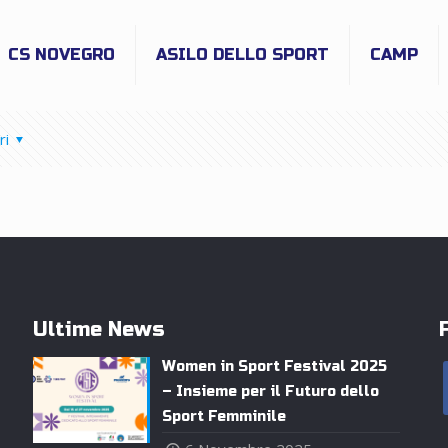
CS NOVEGRO
ASILO DELLO SPORT
CAMP
ri
Ultime News
Women in Sport Festival 2025
– Insieme per il Futuro dello
Sport Femminile