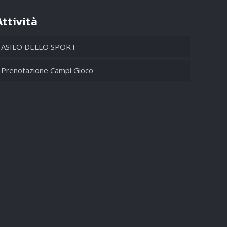
Attività
ASILO DELLO SPORT
Prenotazione Campi Gioco