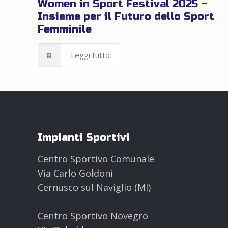
Women in Sport Festival 2025 –
Insieme per il Futuro dello Sport
Femminile
Leggi tutto
Impianti Sportivi
Centro Sportivo Comunale
Via Carlo Goldoni
Cernusco sul Naviglio (MI)
Centro Sportivo Novegro