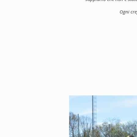
Ogni cre