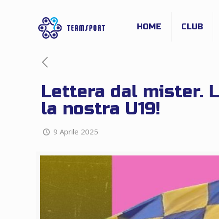
HOME
CLUB
Lettera dal mister. 
la nostra U19!
9 Aprile 2025