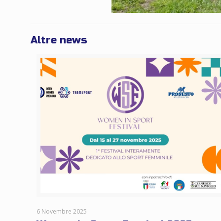
Altre news
6 Novembre 2025