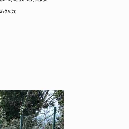
 la luce.