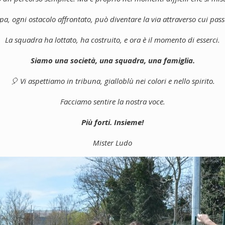
pa, ogni ostacolo affrontato, può diventare la via attraverso cui passa
La
squadra ha lottato, ha costruito, e ora è il momento di esserci.
Siamo una società, una squadra, una famiglia.
🎈 Vi aspettiamo in tribuna, gialloblù nei colori e nello spirito.
Facciamo sentire la nostra voce.
Più forti. Insieme!
Mister Ludo