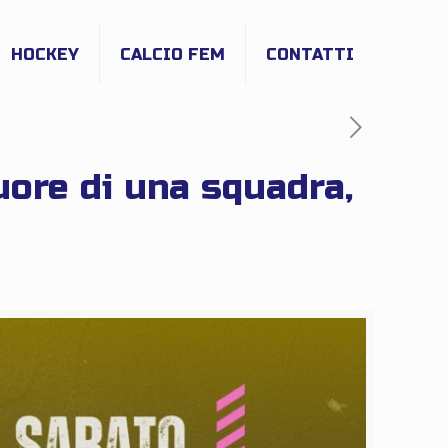
HOCKEY
CALCIO FEM
CONTATTI
cuore di una squadra,