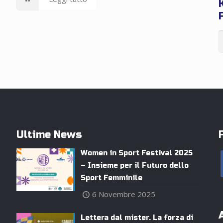
Ultime News
Women in Sport Festival 2025
– Insieme per il Futuro dello
Sport Femminile
6 Novembre 2025
Lettera dal mister. La forza di