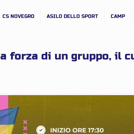
CS NOVEGRO
ASILO DELLO SPORT
CAMP
La forza di un gruppo, il 