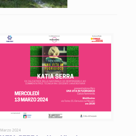
 Marzo 2024