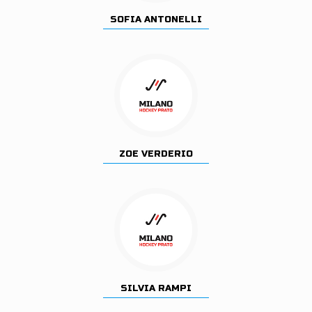
SOFIA ANTONELLI
ZOE VERDERIO
SILVIA RAMPI