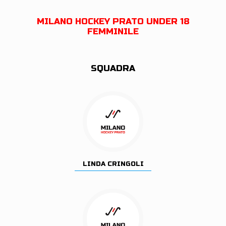
MILANO HOCKEY PRATO UNDER 18
FEMMINILE
SQUADRA
LINDA CRINGOLI