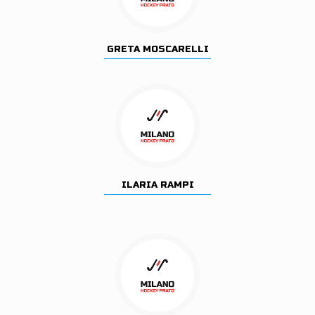
GRETA MOSCARELLI
ILARIA RAMPI