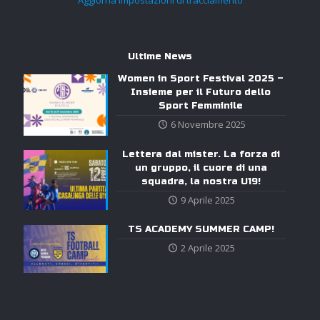
Aggiorna impostazioni di tracciamento
Ultime News
Women in Sport Festival 2025 –
Insieme per il Futuro dello
Sport Femminile
6 Novembre 2025
Lettera dal mister. La forza di
un gruppo, il cuore di una
squadra, la nostra U19!
9 Aprile 2025
TS ACADEMY SUMMER CAMP!
2 Aprile 2025