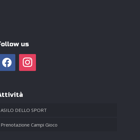
Follow us
facebook
instagram
Attività
ASILO DELLO SPORT
Prenotazione Campi Gioco