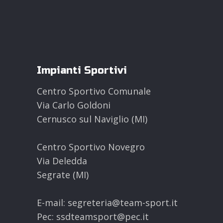
Impianti Sportivi
Centro Sportivo Comunale
Via Carlo Goldoni
Cernusco sul Naviglio (MI)
Centro Sportivo Novegro
Via Deledda
Segrate (MI)
E-mail: segreteria@team-sport.it
Pec: ssdteamsport@pec.it