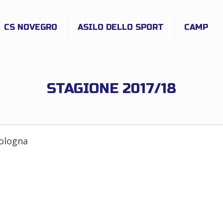
CS NOVEGRO
ASILO DELLO SPORT
CAMP
STAGIONE 2017/18
Bologna