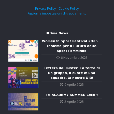
Privacy Policy
-
Cookie Policy
Aggiorna impostazioni di tracciamento
Ultime News
Women in Sport Festival 2025 –
Insieme per il Futuro dello
Sport Femminile
6 Novembre 2025
Lettera dal mister. La forza di
un gruppo, il cuore di una
squadra, la nostra U19!
9 Aprile 2025
TS ACADEMY SUMMER CAMP!
2 Aprile 2025