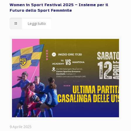
Women in Sport Festival 2025 – Insieme per il
Futuro dello Sport Femminile
Leggi tutto
9 Aprile 2025