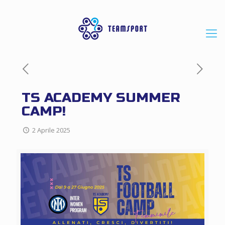
TS ACADEMY SUMMER
CAMP!
2 Aprile 2025