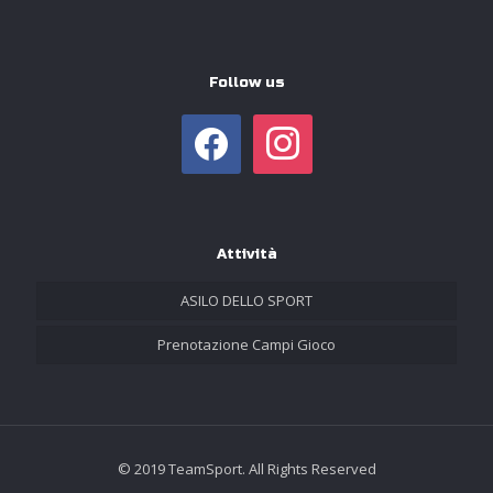
Follow us
facebook
instagram
Attività
ASILO DELLO SPORT
Prenotazione Campi Gioco
© 2019 TeamSport. All Rights Reserved