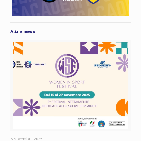
Altre news
6 Novembre 2025