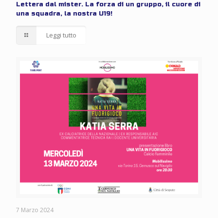
Lettera dal mister. La forza di un gruppo, il cuore di
una squadra, la nostra U19!
Leggi tutto
7 Marzo 2024