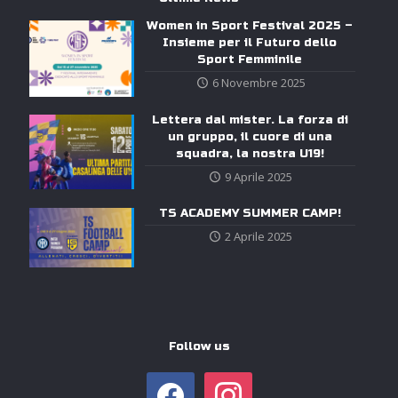
Women in Sport Festival 2025 –
Insieme per il Futuro dello
Sport Femminile
6 Novembre 2025
Lettera dal mister. La forza di
un gruppo, il cuore di una
squadra, la nostra U19!
9 Aprile 2025
TS ACADEMY SUMMER CAMP!
2 Aprile 2025
Follow us
facebook
instagram