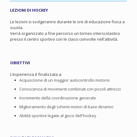
LEZIONI DI HOCKEY
Le lezioni si svolgeranno durante le ore di educazione fisica a
scuola.
Verrà organizzato a fine percorso un torneo interscolastico
presso il centro sportivo con le classi coinvolte nell'attività.
OBIETTIVI
L’esperienza é finalizzata a:
Acquisizione di un maggior autocontrollo motorio
Conoscenza di movimenti combinati con piccoli attrezzi
Incremento della coordinazione generale
Miglioramento degli schemi motori di base dinamici
Abilità sportive legate al gioco dell'hockey