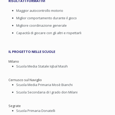
RISULTATI FORMATIVI
Maggior autocontrollo motorio
Miglior comportamento durante il gioco
Migliore coordinazione generale
Capacità di giocare con gli altri e rispettarli
IL PROGETTO NELLE SCUOLE
Milano
Scuola Media Statale Iqbal Masih
Cernusco sul Naviglio
Scuola Media Primaria Mosè Bianchi
Scuola Secondaria di I grado don Milani
Segrate
Scuola Primaria Donatelli