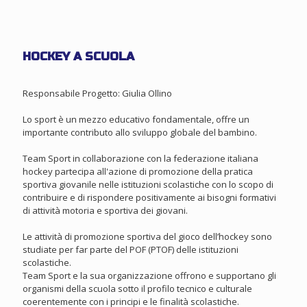
HOCKEY A SCUOLA
Responsabile Progetto: Giulia Ollino
Lo sport è un mezzo educativo fondamentale, offre un
importante contributo allo sviluppo globale del bambino.
Team Sport in collaborazione con la federazione italiana
hockey partecipa all'azione di promozione della pratica
sportiva giovanile nelle istituzioni scolastiche con lo scopo di
contribuire e di rispondere positivamente ai bisogni formativi
di attività motoria e sportiva dei giovani.
Le attività di promozione sportiva del gioco dell’hockey sono
studiate per far parte del POF (PTOF) delle istituzioni
scolastiche.
Team Sport e la sua organizzazione offrono e supportano gli
organismi della scuola sotto il profilo tecnico e culturale
coerentemente con i principi e le finalità scolastiche.