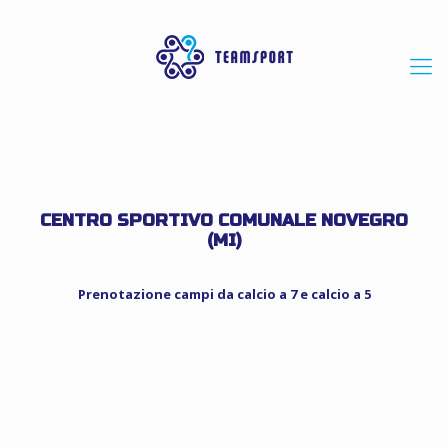
CENTRO SPORTIVO COMUNALE NOVEGRO
(MI)
Prenotazione campi da calcio a 7 e calcio a 5