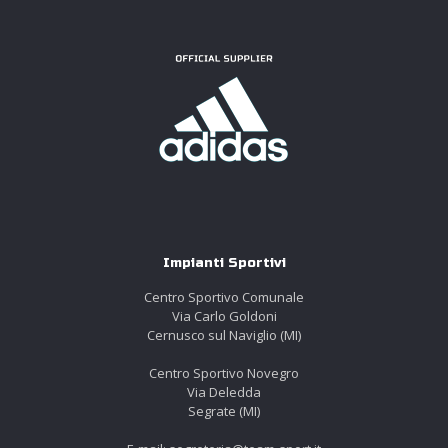
Impianti Sportivi
Centro Sportivo Comunale
Via Carlo Goldoni
Cernusco sul Naviglio (MI)
Centro Sportivo Novegro
Via Deledda
Segrate (MI)