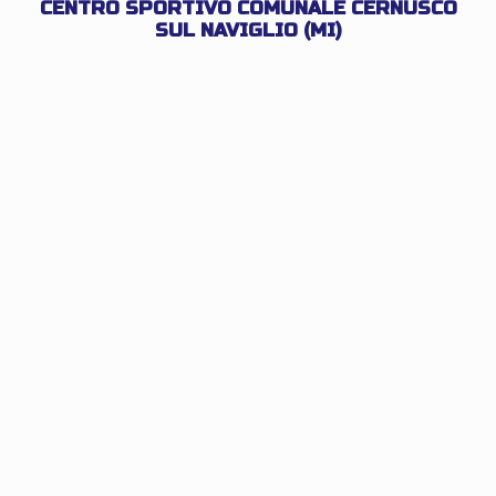
CENTRO SPORTIVO COMUNALE CERNUSCO
SUL NAVIGLIO (MI)