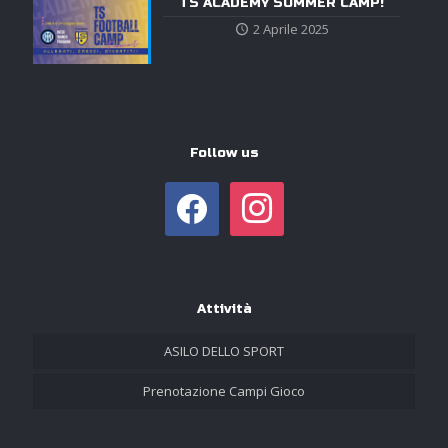
TS ACADEMY SUMMER CAMP!
2 Aprile 2025
Follow us
facebook
instagram
Attività
ASILO DELLO SPORT
Prenotazione Campi Gioco