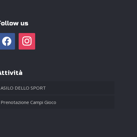
Follow us
facebook
instagram
Attività
ASILO DELLO SPORT
Prenotazione Campi Gioco