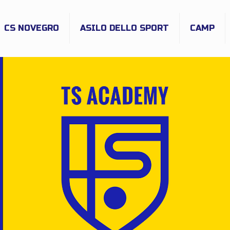
CS NOVEGRO
ASILO DELLO SPORT
CAMP