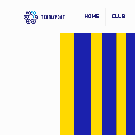
HOME
CLUB