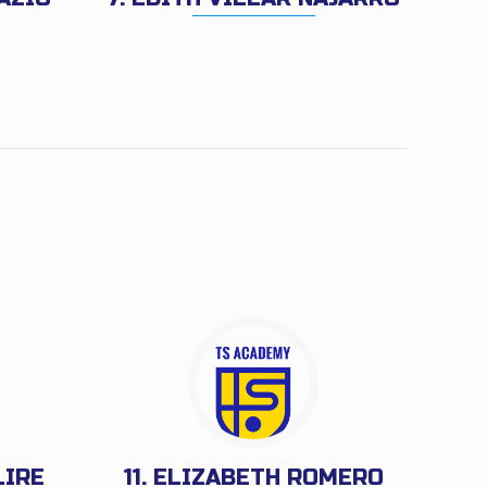
LIRE
11. ELIZABETH ROMERO