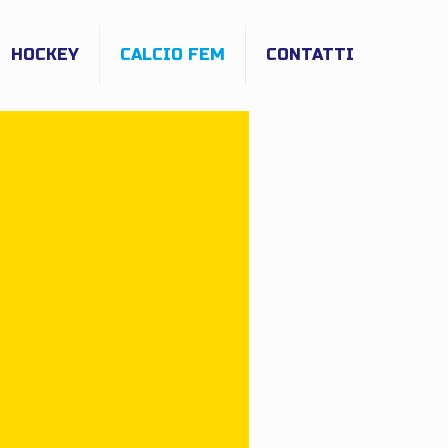
HOCKEY
CALCIO FEM
CONTATTI