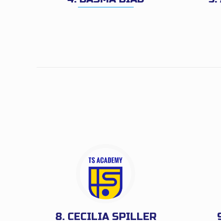
8. CECILIA SPILLER