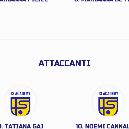
ATTACCANTI
9. TATIANA GAJ
10. NOEMI CANNA