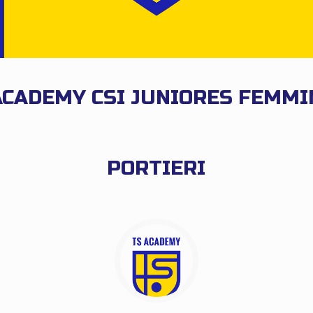
ACADEMY CSI JUNIORES FEMMI
PORTIERI