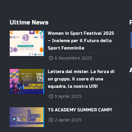
Ultime News
Women in Sport Festival 2025
– Insieme per il Futuro dello
Sport Femminile
6 Novembre 2025
Lettera dal mister. La forza di
un gruppo, il cuore di una
squadra, la nostra U19!
9 Aprile 2025
TS ACADEMY SUMMER CAMP!
2 Aprile 2025