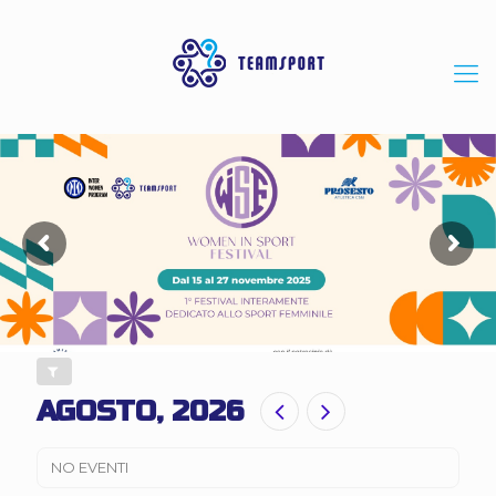
AGOSTO, 2026
NO EVENTI