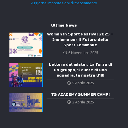
Aggiorna impostazioni di tracciamento
Ultime News
Women in Sport Festival 2025 –
Insieme per il Futuro dello
Sport Femminile
6 Novembre 2025
Lettera dal mister. La forza di
un gruppo, il cuore di una
squadra, la nostra U19!
9 Aprile 2025
TS ACADEMY SUMMER CAMP!
2 Aprile 2025