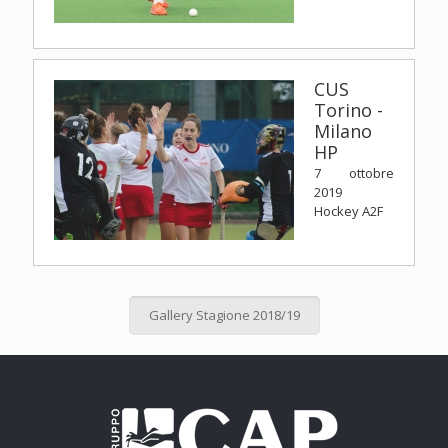
CUS
Torino -
Milano
HP
7 ottobre
2019
Hockey A2F
Gallery Stagione 2018/19