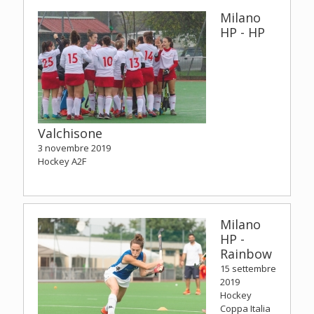
Milano
HP - HP
Valchisone
3 novembre 2019
Hockey A2F
Milano
HP -
Rainbow
15 settembre
2019
Hockey
Coppa Italia