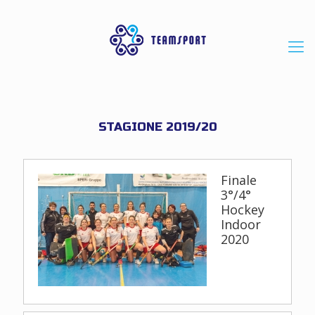
STAGIONE 2019/20
Finale
3°/4°
Hockey
Indoor
2020