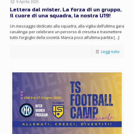
9 Aprile 2025
Lettera dal mister. La forza di un gruppo,
il cuore di una squadra, la nostra U19!
Un messaggio dedicato alla squadra, alla vigilia dell’ultima gara
casalinga: per celebrare un percorso di crescita e trasmettere
tutto l’orgoglio della società. Manca poco all’ultima partita
[…]
Leggi tutto