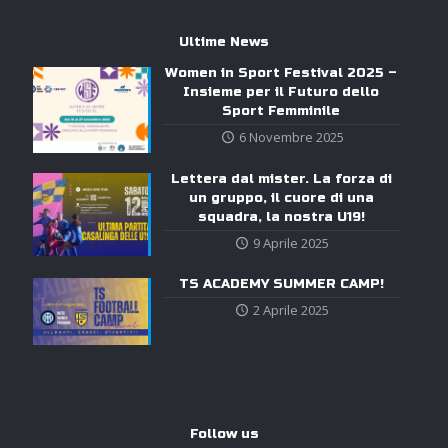
Ultime News
Women in Sport Festival 2025 –
Insieme per il Futuro dello
Sport Femminile
6 Novembre 2025
Lettera dal mister. La forza di
un gruppo, il cuore di una
squadra, la nostra U19!
9 Aprile 2025
TS ACADEMY SUMMER CAMP!
2 Aprile 2025
Follow us