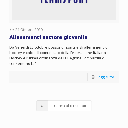
21 Ottobre 2020
Allenamenti settore giovanile
Da Venerdì 23 ottobre possono ripartire gli allenamenti di
hockey e calcio. Il comunicato della Federazione Italiana
Hockey e l’ultima ordinanza della Regione Lombardia ci
consentono
[…]
Leggi tutto
Carica altri risultati