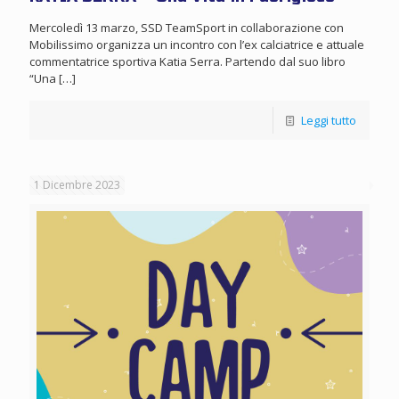
Mercoledì 13 marzo, SSD TeamSport in collaborazione con
Mobilissimo organizza un incontro con l’ex calciatrice e attuale
commentatrice sportiva Katia Serra. Partendo dal suo libro
“Una
[…]
Leggi tutto
1 Dicembre 2023