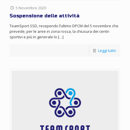
5 Novembre 2020
Sospensione delle attività
TeamSport SSD, recependo l’ultimo DPCM del 5 novembre che
prevede, per le aree in zona rossa, la chiusura dei centri
sportivi e più in generale lo
[…]
Leggi tutto