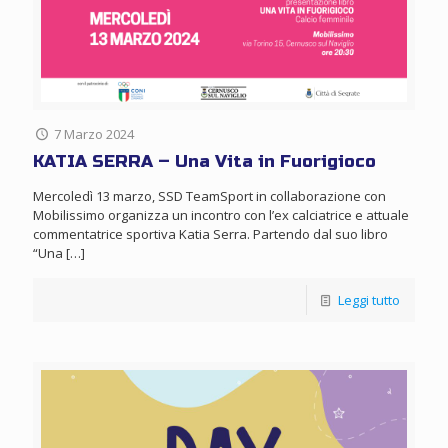
7 Marzo 2024
KATIA SERRA – Una Vita in Fuorigioco
Mercoledì 13 marzo, SSD TeamSport in collaborazione con
Mobilissimo organizza un incontro con l’ex calciatrice e attuale
commentatrice sportiva Katia Serra. Partendo dal suo libro
“Una
[…]
Leggi tutto