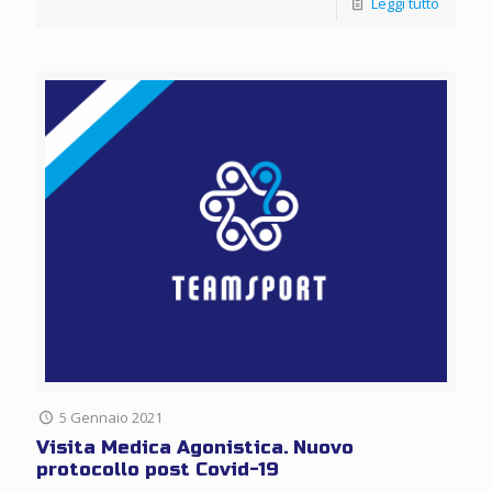
Leggi tutto
5 Gennaio 2021
Visita Medica Agonistica. Nuovo
protocollo post Covid-19