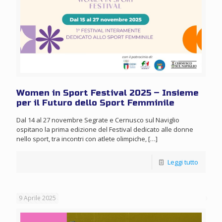
Women in Sport Festival 2025 – Insieme
per il Futuro dello Sport Femminile
Dal 14 al 27 novembre Segrate e Cernusco sul Naviglio
ospitano la prima edizione del Festival dedicato alle donne
nello sport, tra incontri con atlete olimpiche,
[…]
Leggi tutto
9 Aprile 2025