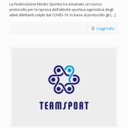
La Federazione Medici Sportivi ha emanato un nuovo
protocollo per la ripresa dell’attività sportiva agonistica degli
atleti dilettanti colpiti dal COVID-19. In base al protocollo gli
[…]
Leggi tutto