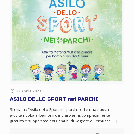
22 Aprile 2023
ASILO DELLO SPORT nei PARCHI
Si chiama “Asilo dello Sport nei parchi” ed è una nuova
attività rivolta ai bambini dai 3 ai 5 anni, completamente
gratuita e supportata dai Comuni di Segrate e Cernusco
[…]