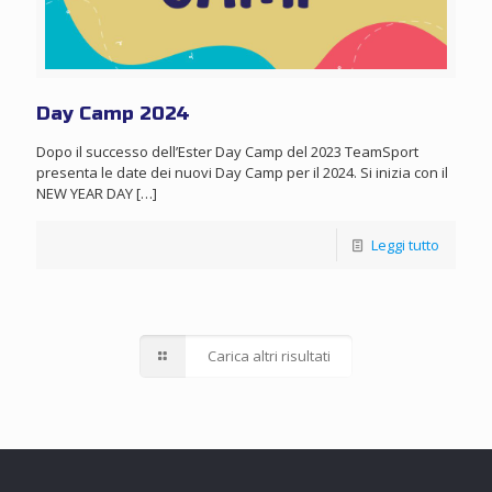
Day Camp 2024
Dopo il successo dell’Ester Day Camp del 2023 TeamSport
presenta le date dei nuovi Day Camp per il 2024. Si inizia con il
NEW YEAR DAY
[…]
Leggi tutto
Carica altri risultati