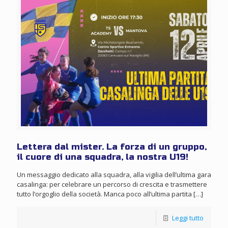
Lettera dal mister. La forza di un gruppo,
il cuore di una squadra, la nostra U19!
Un messaggio dedicato alla squadra, alla vigilia dell’ultima gara
casalinga: per celebrare un percorso di crescita e trasmettere
tutto l’orgoglio della società. Manca poco all’ultima partita
[…]
Leggi tutto