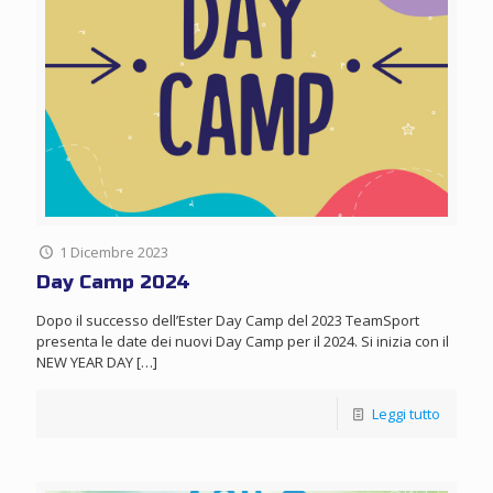
1 Dicembre 2023
Day Camp 2024
Dopo il successo dell’Ester Day Camp del 2023 TeamSport
presenta le date dei nuovi Day Camp per il 2024. Si inizia con il
NEW YEAR DAY
[…]
Leggi tutto