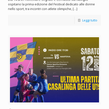
ospitano la prima edizione del Festival dedicato alle donne
nello sport, tra incontri con atlete olimpiche,
[…]
Leggi tutto