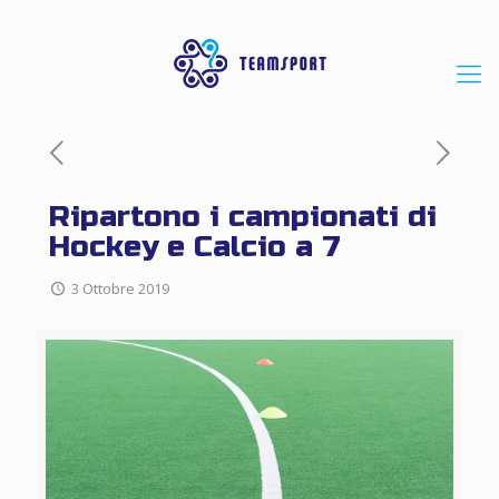
Ripartono i campionati di
Hockey e Calcio a 7
3 Ottobre 2019