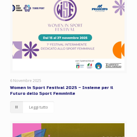
6 Novembre 2025
Women in Sport Festival 2025 – Insieme per il
Futuro dello Sport Femminile
Leggi tutto