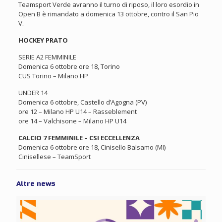
Teamsport Verde avranno il turno di riposo, il loro esordio in
Open B è rimandato a domenica 13 ottobre, contro il San Pio
V.
HOCKEY PRATO
SERIE A2 FEMMINILE
Domenica 6 ottobre ore 18, Torino
CUS Torino – Milano HP
UNDER 14
Domenica 6 ottobre, Castello d’Agogna (PV)
ore 12 – Milano HP U14 – Rasseblement
ore 14 – Valchisone – Milano HP U14
CALCIO 7 FEMMINILE – CSI ECCELLENZA
Domenica 6 ottobre ore 18, Cinisello Balsamo (MI)
Cinisellese – TeamSport
Altre news