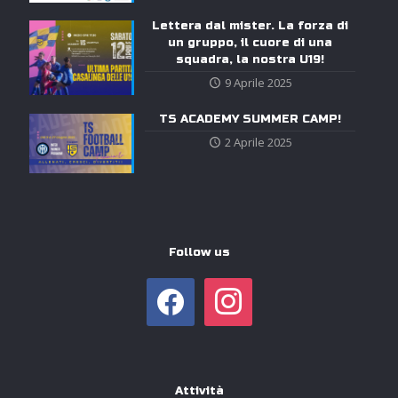
Lettera dal mister. La forza di
un gruppo, il cuore di una
squadra, la nostra U19!
9 Aprile 2025
TS ACADEMY SUMMER CAMP!
2 Aprile 2025
Follow us
facebook
instagram
Attività