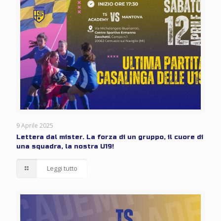
9 Aprile 2025
Lettera dal mister. La forza di un gruppo, il cuore di
una squadra, la nostra U19!
Leggi tutto